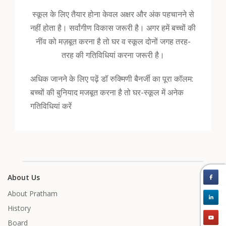
स्कूल के लिए तैयार होना केवल अक्षर और अंक पहचानने से
नहीं होता है। सर्वांगीण विकास जरूरी है। अगर हमें बच्चों की
नींव को मज़बूत करना है तो घर व स्कूल दोनों जगह तरह-
तरह की गतिविधियां करना जरूरी है।
अधिक जानने के लिए पढ़ें डॉ रुक्मिणी बैनर्जी का पूरा कॉलम:
बच्चों की बुनियाद मजबूत करना है तो घर-स्कूल में अनेक
गतिविधियां करें
About Us
About Pratham
History
Board