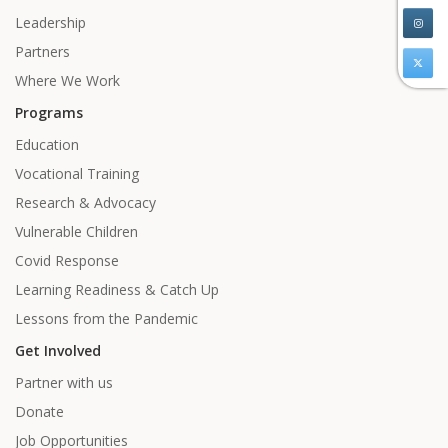
Leadership
Partners
Where We Work
Programs
Education
Vocational Training
Research & Advocacy
Vulnerable Children
Covid Response
Learning Readiness & Catch Up
Lessons from the Pandemic
Get Involved
Partner with us
Donate
Job Opportunities