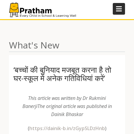
Skip
to
content
What's New
‘बच्चों की बुनियाद मजबूत करना है तो
घर-स्कूल में अनेक गतिविधियां करें’
This article was written by Dr Rukmini
Banerji
The original article was published in
Dainik Bhaskar
(
https://dainik-b.in/zGypSLDzHnb
)