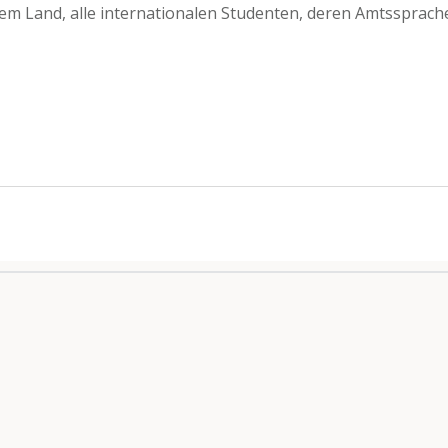
nem Land, alle internationalen Studenten, deren Amtssprache