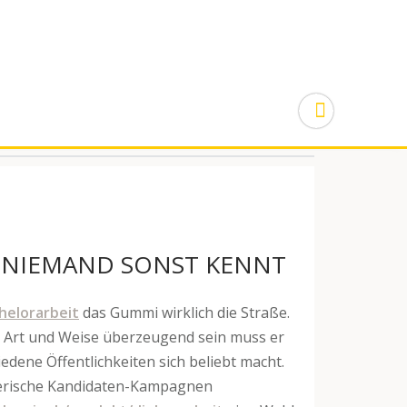
IE NIEMAND SONST KENNT
helorarbeit
das Gummi wirklich die Straße.
er Art und Weise überzeugend sein muss er
edene Öffentlichkeiten sich beliebt macht.
gnerische Kandidaten-Kampagnen