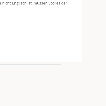
 nicht Englisch ist, müssen Scores der